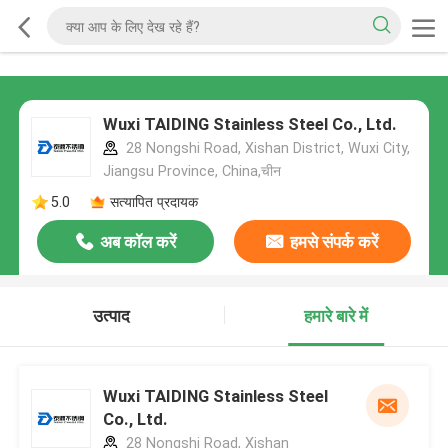
Wuxi TAIDING Stainless Steel Co., Ltd.
28 Nongshi Road, Xishan District, Wuxi City,
Jiangsu Province, China,चीन
5.0
सत्यापित प्रदायक
अब कॉल करें
हमसे संपर्क करें
उत्पाद
हमारे बारे में
Wuxi TAIDING Stainless Steel
Co., Ltd.
28 Nongshi Road, Xishan