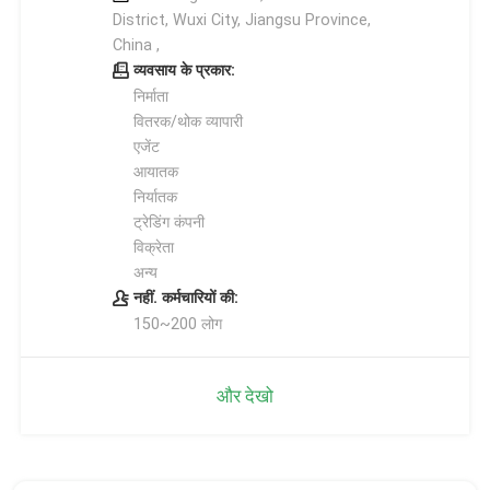
District, Wuxi City, Jiangsu Province,
China ,
व्यवसाय के प्रकार:
निर्माता
वितरक/थोक व्यापारी
एजेंट
आयातक
निर्यातक
ट्रेडिंग कंपनी
विक्रेता
अन्य
नहीं. कर्मचारियों की:
150~200 लोग
और देखो