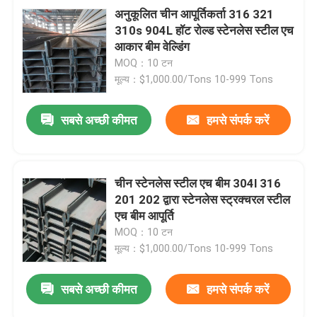
अनुकूलित चीन आपूर्तिकर्ता 316 321
310s 904L हॉट रोल्ड स्टेनलेस स्टील एच
आकार बीम वेल्डिंग
MOQ：10 टन
मूल्य：$1,000.00/Tons 10-999 Tons
सबसे अच्छी कीमत
हमसे संपर्क करें
चीन स्टेनलेस स्टील एच बीम 304l 316
201 202 द्वारा स्टेनलेस स्ट्रक्चरल स्टील
एच बीम आपूर्ति
MOQ：10 टन
मूल्य：$1,000.00/Tons 10-999 Tons
सबसे अच्छी कीमत
हमसे संपर्क करें