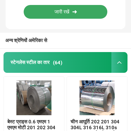
स्टेनलेस स्टील चैनल
स्टेनलेस स्टील कोण
अन्य श्रेणियों अमेरिका से
स्टेनलेस स्टील एच बीम
स्टेनलेस स्टील का तार
(64)
स्टेनलेस स्टील तार
स्टेनलेस स्टील सजावटी पाइप
स्टेनलेस स्टील सीमलेस ट्यूब
बेस्ट प्राइस 0.6 एमएम 1
चीन आपूर्ति 202 201 304
स्टेनलेस स्टील स्क्वायर बार
एमएम मोटी 201 202 304
304L 316 316L 310s