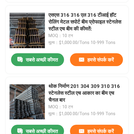
एसएस 316 316 एल 316 टीआई हॉट
रोलिंग मेटल सपोर्ट बीम प्रोफाइल स्टेनलेस
स्टील एच बीम की कीमतें:
MOQ：10 टन
मूल्य：$1,000.00/Tons 10-999 Tons
सबसे अच्छी कीमत
हमसे संपर्क करें
थोक निर्माण 201 304 309 310 316
स्टेनलेस स्टील एच आकार का बीम एच
चैनल बार
MOQ：10 टन
मूल्य：$1,000.00/Tons 10-999 Tons
सबसे अच्छी कीमत
हमसे संपर्क करें