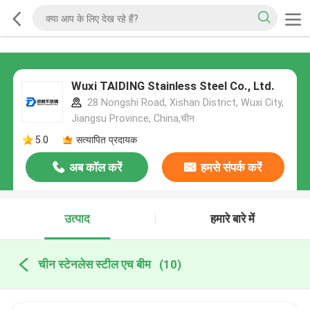
Wuxi TAIDING Stainless Steel Co., Ltd.
28 Nongshi Road, Xishan District, Wuxi City,
Jiangsu Province, China,चीन
5.0
सत्यापित प्रदायक
अब कॉल करें
हमसे संपर्क करें
उत्पाद
हमारे बारे में
चीन स्टेनलेस स्टील एच बीम
(10)