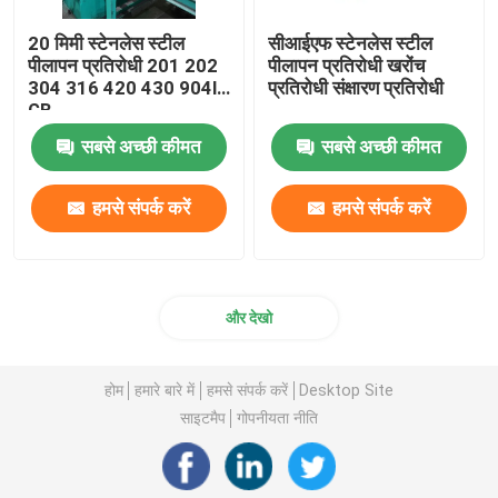
20 मिमी स्टेनलेस स्टील
सीआईएफ स्टेनलेस स्टील
पीलापन प्रतिरोधी 201 202
पीलापन प्रतिरोधी खरोंच
304 316 420 430 904l
प्रतिरोधी संक्षारण प्रतिरोधी
GB
सबसे अच्छी कीमत
सबसे अच्छी कीमत
हमसे संपर्क करें
हमसे संपर्क करें
और देखो
होम
हमारे बारे में
हमसे संपर्क करें
Desktop Site
साइटमैप
गोपनीयता नीति