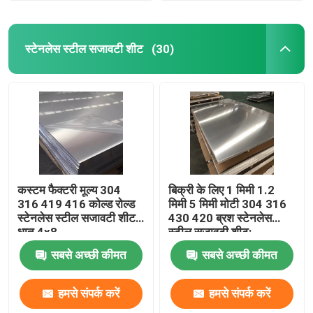
स्टेनलेस स्टील सजावटी शीट
(30)
कस्टम फैक्टरी मूल्य 304
बिक्री के लिए 1 मिमी 1.2
316 419 416 कोल्ड रोल्ड
मिमी 5 मिमी मोटी 304 316
स्टेनलेस स्टील सजावटी शीट
430 420 ब्रश स्टेनलेस
धातु 4x8
स्टील सजावटी शीट:
सबसे अच्छी कीमत
सबसे अच्छी कीमत
हमसे संपर्क करें
हमसे संपर्क करें