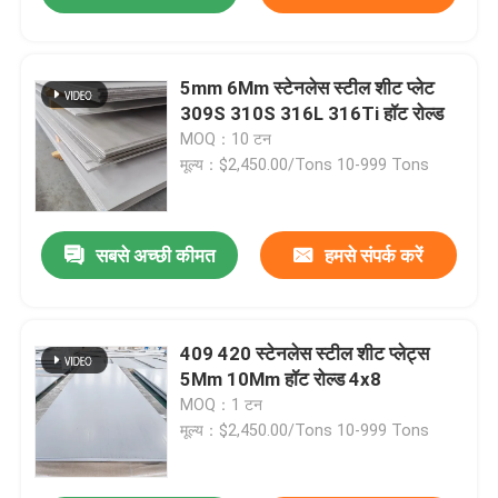
5mm 6Mm स्टेनलेस स्टील शीट प्लेट
309S 310S 316L 316Ti हॉट रोल्ड
MOQ：10 टन
मूल्य：$2,450.00/Tons 10-999 Tons
सबसे अच्छी कीमत
हमसे संपर्क करें
409 420 स्टेनलेस स्टील शीट प्लेट्स
5Mm 10Mm हॉट रोल्ड 4x8
MOQ：1 टन
मूल्य：$2,450.00/Tons 10-999 Tons