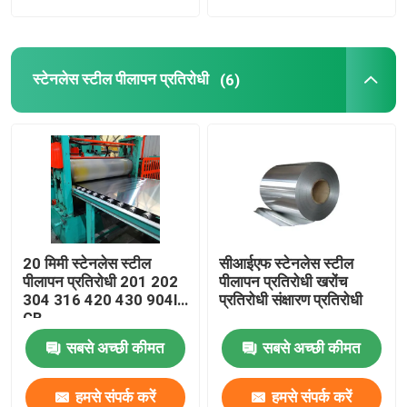
स्टेनलेस स्टील पीलापन प्रतिरोधी
(6)
20 मिमी स्टेनलेस स्टील
सीआईएफ स्टेनलेस स्टील
पीलापन प्रतिरोधी 201 202
पीलापन प्रतिरोधी खरोंच
304 316 420 430 904l
प्रतिरोधी संक्षारण प्रतिरोधी
GB
सबसे अच्छी कीमत
सबसे अच्छी कीमत
हमसे संपर्क करें
हमसे संपर्क करें