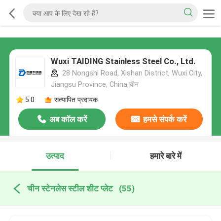
Wuxi TAIDING Stainless Steel Co., Ltd.
28 Nongshi Road, Xishan District, Wuxi City,
Jiangsu Province, China,चीन
5.0
सत्यापित प्रदायक
अब कॉल करें
हमसे संपर्क करें
उत्पाद
हमारे बारे में
चीन स्टेनलेस स्टील शीट प्लेट
(55)