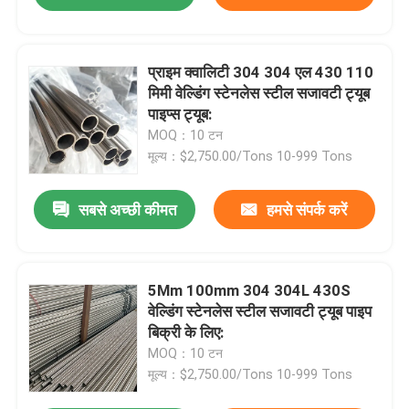
प्राइम क्वालिटी 304 304 एल 430 110
मिमी वेल्डिंग स्टेनलेस स्टील सजावटी ट्यूब
पाइप्स ट्यूब:
MOQ：10 टन
मूल्य：$2,750.00/Tons 10-999 Tons
सबसे अच्छी कीमत
हमसे संपर्क करें
5Mm 100mm 304 304L 430S
वेल्डिंग स्टेनलेस स्टील सजावटी ट्यूब पाइप
बिक्री के लिए:
MOQ：10 टन
मूल्य：$2,750.00/Tons 10-999 Tons