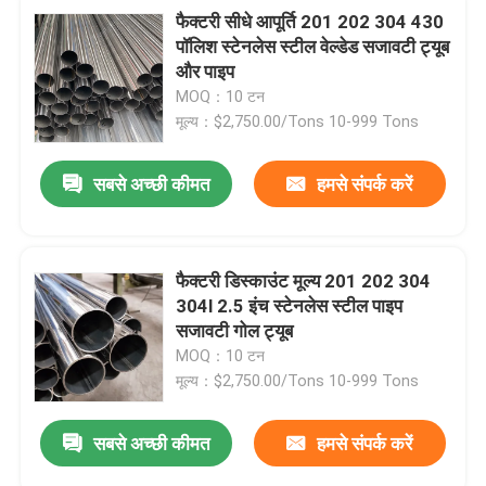
फैक्टरी सीधे आपूर्ति 201 202 304 430
पॉलिश स्टेनलेस स्टील वेल्डेड सजावटी ट्यूब
और पाइप
MOQ：10 टन
मूल्य：$2,750.00/Tons 10-999 Tons
सबसे अच्छी कीमत
हमसे संपर्क करें
फैक्टरी डिस्काउंट मूल्य 201 202 304
304l 2.5 इंच स्टेनलेस स्टील पाइप
सजावटी गोल ट्यूब
MOQ：10 टन
मूल्य：$2,750.00/Tons 10-999 Tons
सबसे अच्छी कीमत
हमसे संपर्क करें