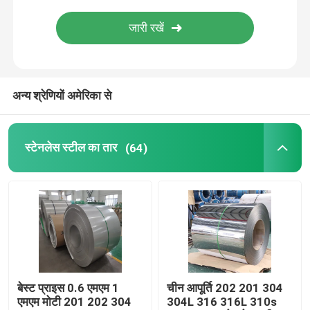
स्टेनलेस स्टील चैनल
स्टेनलेस स्टील कोण
अन्य श्रेणियों अमेरिका से
स्टेनलेस स्टील एच बीम
स्टेनलेस स्टील का तार
(64)
स्टेनलेस स्टील तार
स्टेनलेस स्टील सजावटी पाइप
स्टेनलेस स्टील सीमलेस ट्यूब
बेस्ट प्राइस 0.6 एमएम 1
चीन आपूर्ति 202 201 304
स्टेनलेस स्टील स्क्वायर बार
एमएम मोटी 201 202 304
304L 316 316L 310s