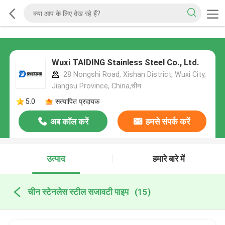
Wuxi TAIDING Stainless Steel Co., Ltd.
28 Nongshi Road, Xishan District, Wuxi City,
Jiangsu Province, China,चीन
5.0
सत्यापित प्रदायक
अब कॉल करें
हमसे संपर्क करें
उत्पाद
हमारे बारे में
चीन स्टेनलेस स्टील सजावटी पाइप
(15)