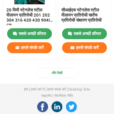
20 मिमी स्टेनलेस स्टील
सीआईएफ स्टेनलेस स्टील
पीलापन प्रतिरोधी 201 202
पीलापन प्रतिरोधी खरोंच
304 316 420 430 904l
प्रतिरोधी संक्षारण प्रतिरोधी
GB
सबसे अच्छी कीमत
सबसे अच्छी कीमत
हमसे संपर्क करें
हमसे संपर्क करें
और देखो
होम
हमारे बारे में
हमसे संपर्क करें
Desktop Site
साइटमैप
गोपनीयता नीति