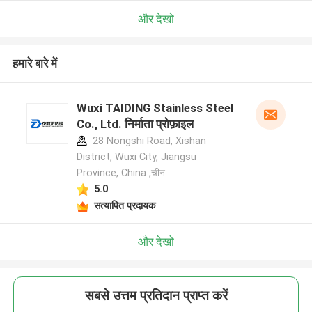
और देखो
हमारे बारे में
Wuxi TAIDING Stainless Steel
Co., Ltd. निर्माता प्रोफ़ाइल
28 Nongshi Road, Xishan
District, Wuxi City, Jiangsu
Province, China ,चीन
5.0
सत्यापित प्रदायक
और देखो
सबसे उत्तम प्रतिदान प्राप्त करें