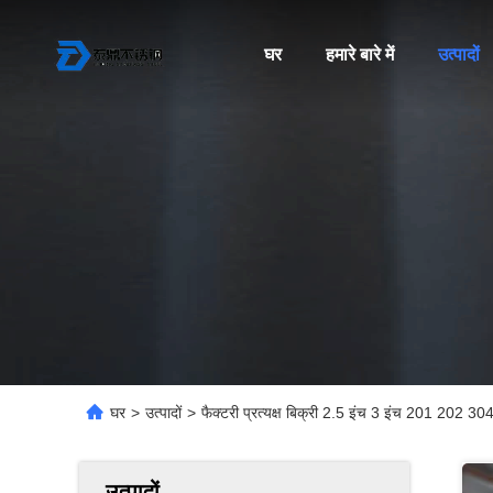
घर
हमारे बारे में
उत्पादों
घर
>
उत्पादों
>
फैक्टरी प्रत्यक्ष बिक्री 2.5 इंच 3 इंच 201 202 30
उत्पादों