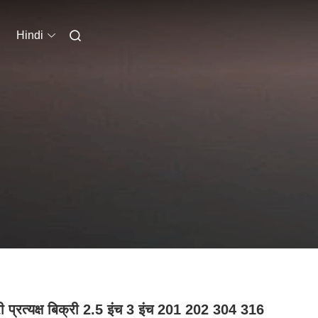
Hindi
री प्रत्यक्ष बिक्री 2.5 इंच 3 इंच 201 202 304 316