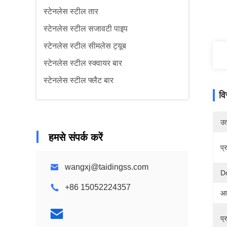
स्टेनलेस स्टील तार
स्टेनलेस स्टील सजावटी पाइप
स्टेनलेस स्टील सीमलेस ट्यूब
स्टेनलेस स्टील स्क्वायर बार
स्टेनलेस स्टील फ्लैट बार
वि
उत्
हमसे संपर्क करें
प्
wangxj@taidingss.com
D
+86 15052224357
आव
प्