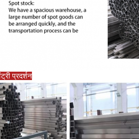
ेंट्री प्रदर्शन