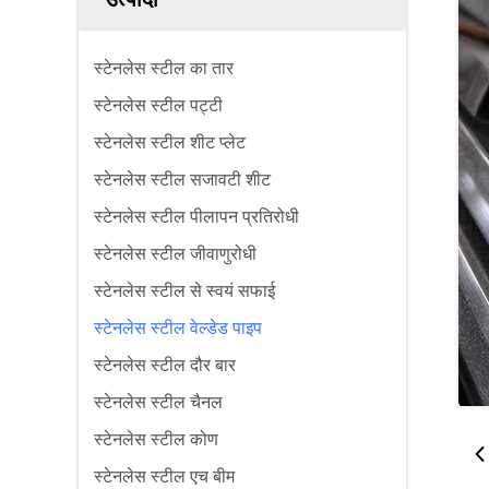
स्टेनलेस स्टील का तार
स्टेनलेस स्टील पट्टी
स्टेनलेस स्टील शीट प्लेट
स्टेनलेस स्टील सजावटी शीट
स्टेनलेस स्टील पीलापन प्रतिरोधी
स्टेनलेस स्टील जीवाणुरोधी
स्टेनलेस स्टील से स्वयं सफाई
स्टेनलेस स्टील वेल्डेड पाइप
स्टेनलेस स्टील दौर बार
स्टेनलेस स्टील चैनल
स्टेनलेस स्टील कोण
स्टेनलेस स्टील एच बीम